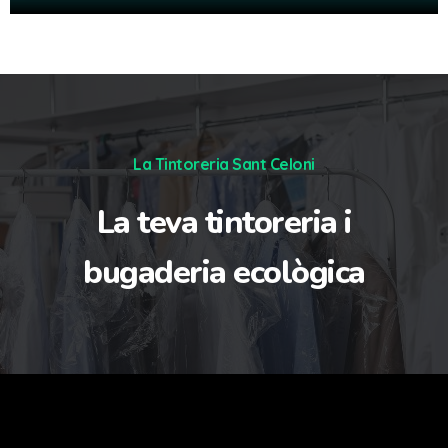
La Tintoreria Sant Celoni
La teva tintoreria i
bugaderia ecològica